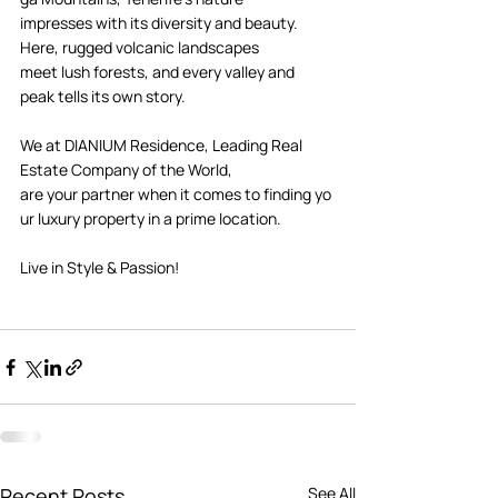
impresses with its diversity and beauty. 
Here, rugged volcanic landscapes 
meet lush forests, and every valley and 
peak tells its own story. 
We at DIANIUM Residence, Leading Real 
Estate Company of the World, 
are your partner when it comes to finding yo
ur luxury property in a prime location.  
Live in Style & Passion! 
Recent Posts
See All