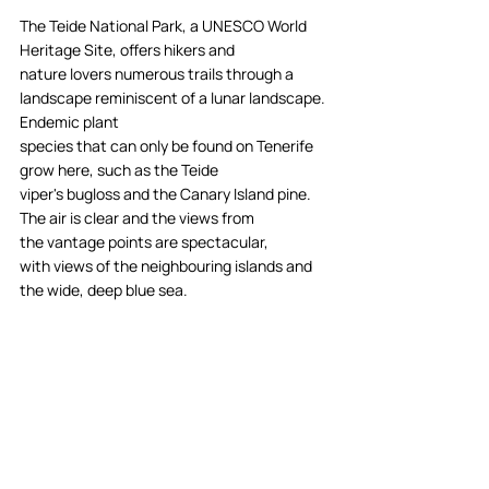
The Teide National Park, a UNESCO World 
Heritage Site, offers hikers and 
nature lovers numerous trails through a 
landscape reminiscent of a lunar landscape. 
Endemic plant 
species that can only be found on Tenerife 
grow here, such as the Teide 
viper's bugloss and the Canary Island pine. 
The air is clear and the views from 
the vantage points are spectacular, 
with views of the neighbouring islands and 
the wide, deep blue sea. 