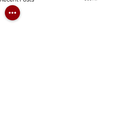
Comments