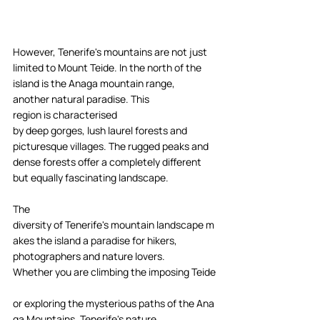
However, Tenerife's mountains are not just 
limited to Mount Teide. In the north of the 
island is the Anaga mountain range, 
another natural paradise. This 
region is characterised
by deep gorges, lush laurel forests and 
picturesque villages. The rugged peaks and 
dense forests offer a completely different 
but equally fascinating landscape. 
The 
diversity of Tenerife's mountain landscape m
akes the island a paradise for hikers, 
photographers and nature lovers. 
Whether you are climbing the imposing Teide
or exploring the mysterious paths of the Ana
ga Mountains, Tenerife's nature 