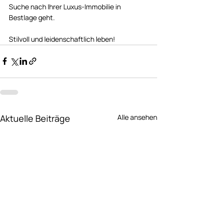
Suche nach Ihrer Luxus-Immobilie in 
Bestlage geht.
Stilvoll und leidenschaftlich leben!
Aktuelle Beiträge
Alle ansehen