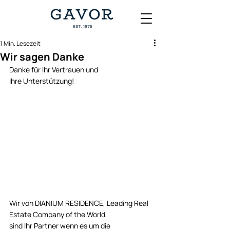
1 Min. Lesezeit
Wir sagen Danke
Danke für Ihr Vertrauen und 
Ihre Unterstützung!
Wir von DIANIUM RESIDENCE, Leading Real 
Estate Company of the World, 
sind Ihr Partner wenn es um die 