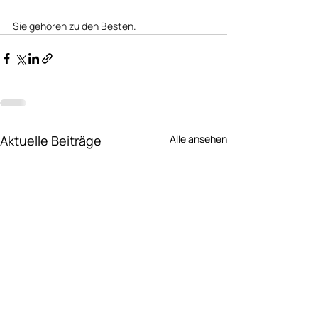
Sie gehören zu den Besten.  
Aktuelle Beiträge
Alle ansehen