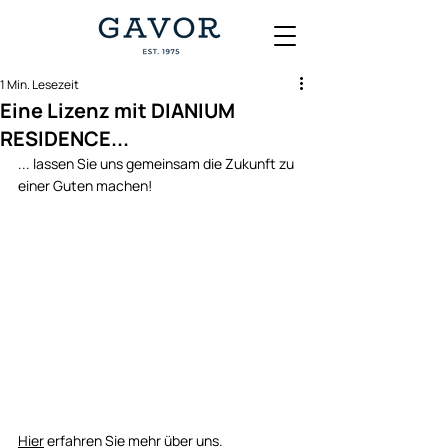
1 Min. Lesezeit
Eine Lizenz mit DIANIUM
RESIDENCE...
... 
lassen Sie uns gemeinsam die Zukunft 
zu 
einer Guten machen! 
Hier
erfahren Sie mehr über uns. 