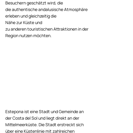
Besuchern geschätzt wird, die 
die authentische andalusische Atmosphäre 
erleben und gleichzeitig die 
Nähe zur Küste und 
zu anderen touristischen Attraktionen in der 
Region nutzen möchten.
Estepona ist eine Stadt und Gemeinde an 
der Costa del Sol und liegt direkt an der 
Mittelmeerküste. Die Stadt erstreckt sich 
über eine Küstenlinie mit zahlreichen 