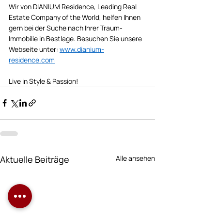
Wir von DIANIUM Residence, Leading Real 
Estate Company of the World, helfen Ihnen 
gern bei der Suche nach Ihrer Traum-
Immobilie in Bestlage. Besuchen Sie unsere 
Webseite unter: 
www.dianium-
residence.com
Live in Style & Passion! 
Aktuelle Beiträge
Alle ansehen