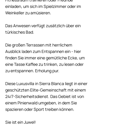
einladen, um sich im Spielzimmer oder im 
Weinkeller zu amüsieren. 
Das Anwesen verfügt zusätzlich über ein 
türkisches Bad. 
Die großen Terrassen mit herrlichem 
Ausblick laden zum Entspannen ein - hier 
finden Sie immer eine gemütliche Ecke, um 
eine Tasse Kaffee zu trinken, zu lesen oder 
zu entspannen. Erholung pur. 
Diese Luxusvilla in Sierra Blanca liegt in einer 
geschützten Elite-Gemeinschaft mit einem 
24/7-Sicherheitsdienst. Das Gebiet ist von 
einem Pinienwald umgeben, in dem Sie 
spazieren oder Sport treiben können. 
Sie ist ein Juwel! 