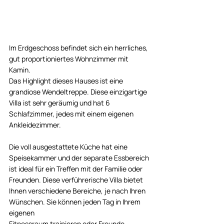
Im Erdgeschoss befindet sich ein herrliches, 
gut proportioniertes Wohnzimmer mit 
Kamin. 
Das Highlight dieses Hauses ist eine 
grandiose Wendeltreppe. Diese einzigartige 
Villa ist sehr geräumig und hat 6 
Schlafzimmer, jedes mit einem eigenen 
Ankleidezimmer. 
Die voll ausgestattete Küche hat eine 
Speisekammer und der separate Essbereich 
ist ideal für ein Treffen mit der Familie oder 
Freunden. Diese verführerische Villa bietet 
Ihnen verschiedene Bereiche, je nach Ihren 
Wünschen. Sie können jeden Tag in Ihrem 
eigenen 
Fitnessraum trainieren oder Freunde 