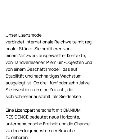
Unser Lizenzmodell 
verbindet internationale Reichweite mit regi
onaler Stärke. Sie profitieren von 
einem Netzwerk ausgewählter Kontakte, 
von handverlesenen Premium-Objekten und 
von einem Geschäftsmodell, das auf 
Stabilität und nachhaltiges Wachstum 
ausgelegt ist. Ob drei, fünf oder zehn Jahre, 
Sie investieren in eine Zukunft, die 
sich schneller auszahlt, als Sie denken. 
Eine Lizenzpartnerschaft mit DIANIUM 
RESIDENCE bedeutet neue Horizonte, 
unternehmerische Freiheit und die Chance, 
zu den Erfolgreichsten der Branche 
zu gehören. 