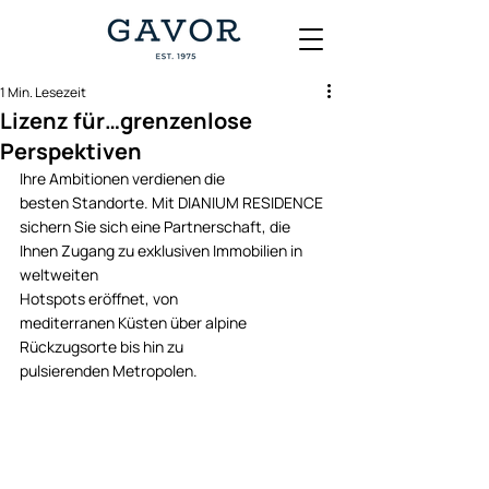
1 Min. Lesezeit
Lizenz für…grenzenlose
Perspektiven
Ihre Ambitionen verdienen die 
besten Standorte. Mit DIANIUM RESIDENCE 
sichern Sie sich eine Partnerschaft, die 
Ihnen Zugang zu exklusiven Immobilien in 
weltweiten 
Hotspots eröffnet, von 
mediterranen Küsten über alpine 
Rückzugsorte bis hin zu 
pulsierenden Metropolen. 