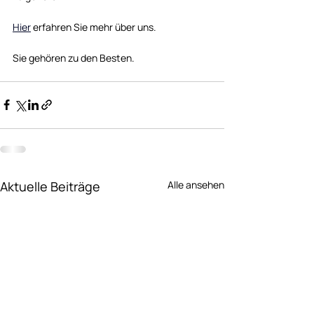
Hier
erfahren Sie mehr über uns. 
Sie gehören zu den Besten. 
Aktuelle Beiträge
Alle ansehen