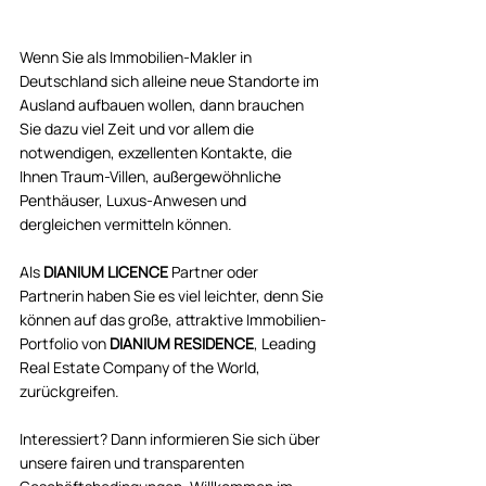
Wenn Sie als Immobilien-Makler in 
Deutschland sich alleine neue Standorte im 
Ausland aufbauen wollen, dann brauchen 
Sie dazu viel Zeit und vor allem die 
notwendigen, exzellenten Kontakte, die 
Ihnen Traum-Villen, außergewöhnliche 
Penthäuser, Luxus-Anwesen und 
dergleichen vermitteln können. 
Als 
DIANIUM LICENCE
 Partner oder 
Partnerin haben Sie es viel leichter, denn Sie 
können auf das große, attraktive Immobilien-
Portfolio von 
DIANIUM RESIDENCE
, Leading 
Real Estate Company of the World, 
zurückgreifen.  
Interessiert? Dann informieren Sie sich über 
unsere fairen und transparenten 