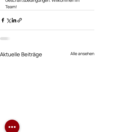
Geschäftsbedingungen. Willkommen im 
Team!  
Aktuelle Beiträge
Alle ansehen