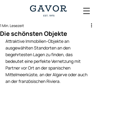
1 Min. Lesezeit
Die schönsten Objekte
Attraktive Immobilien-Objekte an 
ausgewählten Standorten an den 
begehrtesten Lagen zu finden, das 
bedeutet eine perfekte Vernetzung mit 
Partner vor Ort an der spanischen 
Mittelmeerküste, an der Algarve oder auch 
an der französischen Riviera. 